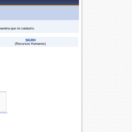
maneira que no cadastro.
SIGRH
(Recursos Humanos)